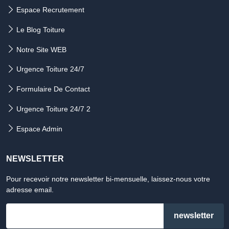
Espace Recrutement
Le Blog Toiture
Notre Site WEB
Urgence Toiture 24/7
Formulaire De Contact
Urgence Toiture 24/7 2
Espace Admin
NEWSLETTER
Pour recevoir notre newsletter bi-mensuelle, laissez-nous votre
adresse email.
email