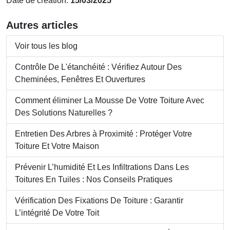
Date de création:
15/03/2025
Autres articles
Voir tous les blog
Contrôle De L'étanchéité : Vérifiez Autour Des
Cheminées, Fenêtres Et Ouvertures
Comment éliminer La Mousse De Votre Toiture Avec
Des Solutions Naturelles ?
Entretien Des Arbres à Proximité : Protéger Votre
Toiture Et Votre Maison
Prévenir L’humidité Et Les Infiltrations Dans Les
Toitures En Tuiles : Nos Conseils Pratiques
Vérification Des Fixations De Toiture : Garantir
L’intégrité De Votre Toit