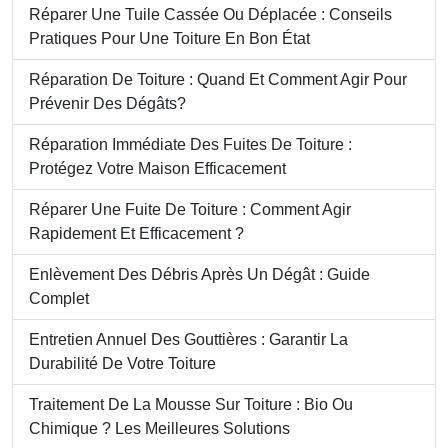
Réparer Une Tuile Cassée Ou Déplacée : Conseils
Pratiques Pour Une Toiture En Bon État
Réparation De Toiture : Quand Et Comment Agir Pour
Prévenir Des Dégâts?
Réparation Immédiate Des Fuites De Toiture :
Protégez Votre Maison Efficacement
Réparer Une Fuite De Toiture : Comment Agir
Rapidement Et Efficacement ?
Enlèvement Des Débris Après Un Dégât : Guide
Complet
Entretien Annuel Des Gouttières : Garantir La
Durabilité De Votre Toiture
Traitement De La Mousse Sur Toiture : Bio Ou
Chimique ? Les Meilleures Solutions