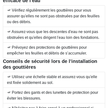
efficace de l'eau
Vérifiez régulièrement les gouttières pour vous
assurer qu'elles ne sont pas obstruées par des feuilles
ou des débris.
Assurez-vous que les descentes d'eau ne sont pas
obstruées et qu'elles dirigent l'eau loin des fondations.
Prévoyez des protections de gouttières pour
empêcher les feuilles et débris de s’accumuler.
Conseils de sécurité lors de l'installation
des gouttières
Utilisez une échelle stable et assurez-vous qu'elle
est fixée solidement au sol.
Portez des gants et des lunettes de protection pour
éviter les blessures.