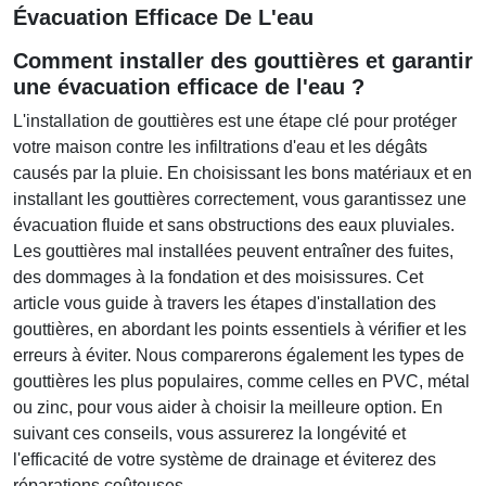
Évacuation Efficace De L'eau
Comment installer des gouttières et garantir
une évacuation efficace de l'eau ?
L'installation de gouttières est une étape clé pour protéger
votre maison contre les infiltrations d'eau et les dégâts
causés par la pluie. En choisissant les bons matériaux et en
installant les gouttières correctement, vous garantissez une
évacuation fluide et sans obstructions des eaux pluviales.
Les gouttières mal installées peuvent entraîner des fuites,
des dommages à la fondation et des moisissures. Cet
article vous guide à travers les étapes d'installation des
gouttières, en abordant les points essentiels à vérifier et les
erreurs à éviter. Nous comparerons également les types de
gouttières les plus populaires, comme celles en PVC, métal
ou zinc, pour vous aider à choisir la meilleure option. En
suivant ces conseils, vous assurerez la longévité et
l'efficacité de votre système de drainage et éviterez des
réparations coûteuses.