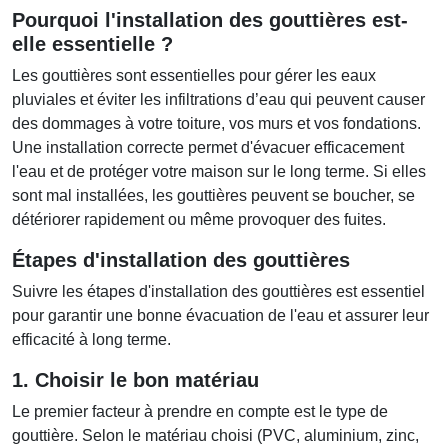
Pourquoi l'installation des gouttières est-
elle essentielle ?
Les gouttières sont essentielles pour gérer les eaux
pluviales et éviter les infiltrations d’eau qui peuvent causer
des dommages à votre toiture, vos murs et vos fondations.
Une installation correcte permet d'évacuer efficacement
l'eau et de protéger votre maison sur le long terme. Si elles
sont mal installées, les gouttières peuvent se boucher, se
détériorer rapidement ou même provoquer des fuites.
Étapes d'installation des gouttières
Suivre les étapes d'installation des gouttières est essentiel
pour garantir une bonne évacuation de l'eau et assurer leur
efficacité à long terme.
1. Choisir le bon matériau
Le premier facteur à prendre en compte est le type de
gouttière. Selon le matériau choisi (PVC, aluminium, zinc,