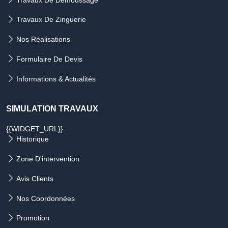
Travaux De Zinguerie
Nos Réalisations
Formulaire De Devis
Informations & Actualités
SIMULATION TRAVAUX
{{WIDGET_URL}}
Historique
Zone D'intervention
Avis Clients
Nos Coordonnées
Promotion