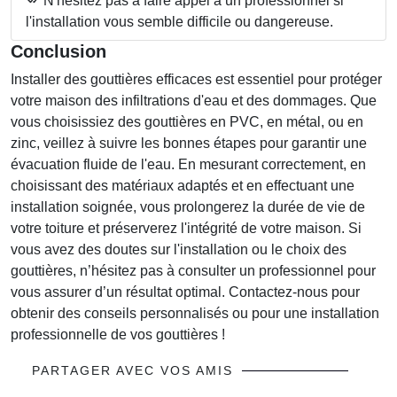
N'hésitez pas à faire appel à un professionnel si
l'installation vous semble difficile ou dangereuse.
Conclusion
Installer des gouttières efficaces est essentiel pour protéger
votre maison des infiltrations d'eau et des dommages. Que
vous choisissiez des gouttières en PVC, en métal, ou en
zinc, veillez à suivre les bonnes étapes pour garantir une
évacuation fluide de l'eau. En mesurant correctement, en
choisissant des matériaux adaptés et en effectuant une
installation soignée, vous prolongerez la durée de vie de
votre toiture et préserverez l'intégrité de votre maison. Si
vous avez des doutes sur l'installation ou le choix des
gouttières, n’hésitez pas à consulter un professionnel pour
vous assurer d’un résultat optimal. Contactez-nous pour
obtenir des conseils personnalisés ou pour une installation
professionnelle de vos gouttières !
PARTAGER AVEC VOS AMIS