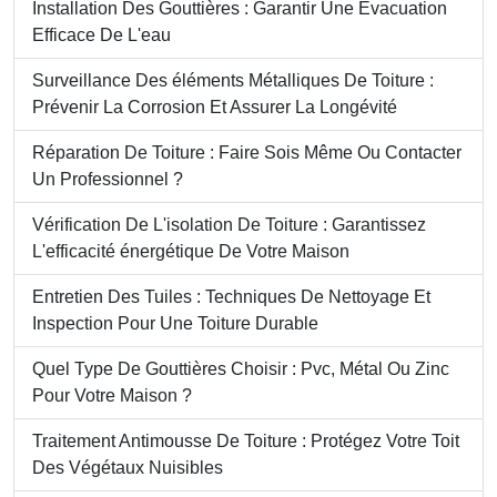
Installation Des Gouttières : Garantir Une Évacuation
Efficace De L'eau
Surveillance Des éléments Métalliques De Toiture :
Prévenir La Corrosion Et Assurer La Longévité
Réparation De Toiture : Faire Sois Même Ou Contacter
Un Professionnel ?
Vérification De L'isolation De Toiture : Garantissez
L'efficacité énergétique De Votre Maison
Entretien Des Tuiles : Techniques De Nettoyage Et
Inspection Pour Une Toiture Durable
Quel Type De Gouttières Choisir : Pvc, Métal Ou Zinc
Pour Votre Maison ?
Traitement Antimousse De Toiture : Protégez Votre Toit
Des Végétaux Nuisibles