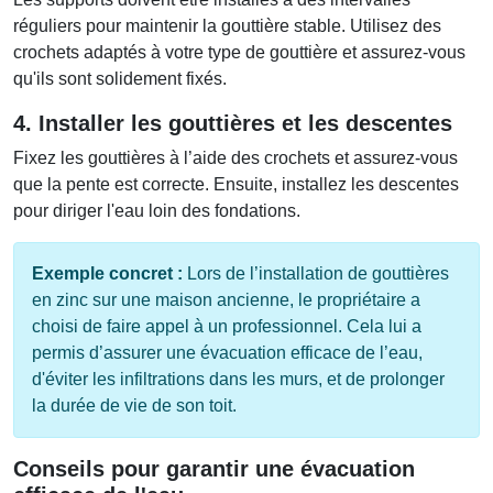
réguliers pour maintenir la gouttière stable. Utilisez des
crochets adaptés à votre type de gouttière et assurez-vous
qu'ils sont solidement fixés.
4. Installer les gouttières et les descentes
Fixez les gouttières à l’aide des crochets et assurez-vous
que la pente est correcte. Ensuite, installez les descentes
pour diriger l'eau loin des fondations.
Exemple concret :
Lors de l’installation de gouttières
en zinc sur une maison ancienne, le propriétaire a
choisi de faire appel à un professionnel. Cela lui a
permis d’assurer une évacuation efficace de l’eau,
d'éviter les infiltrations dans les murs, et de prolonger
la durée de vie de son toit.
Conseils pour garantir une évacuation