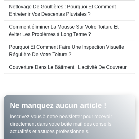
Nettoyage De Gouttières : Pourquoi Et Comment
Entretenir Vos Descentes Pluviales ?
Comment éliminer La Mousse Sur Votre Toiture Et
éviter Les Problèmes à Long Terme ?
Pourquoi Et Comment Faire Une Inspection Visuelle
Régulière De Votre Toiture ?
Couverture Dans Le Bâtiment : L’activité De Couvreur
Ne manquez aucun article !
Inscrivez-vous à notre newsletter pour recevoir
directement dans votre boîte mail des conseils,
actualités et astuces professionnels.