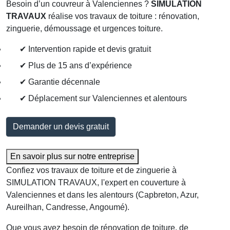
Besoin d’un couvreur à
Valenciennes
?
SIMULATION
TRAVAUX
réalise vos travaux de toiture : rénovation,
zinguerie, démoussage et urgences toiture.
✔ Intervention rapide et devis gratuit
✔ Plus de 15 ans d’expérience
✔ Garantie décennale
✔ Déplacement sur
Valenciennes
et alentours
Demander un devis gratuit
En savoir plus sur notre entreprise
Confiez vos travaux de toiture et de zinguerie à
SIMULATION TRAVAUX, l'expert en couverture à
Valenciennes
et dans les alentours (Capbreton, Azur,
Aureilhan, Candresse, Angoumé).
Que vous ayez besoin de rénovation de toiture, de