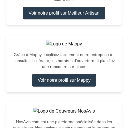
Voir notre profil sur Meilleur Artisan
Grâce à Mappy, localisez facilement notre entreprise à ,
consultez l’itinéraire, les horaires d’ouverture et planifiez
une rencontre sur place.
Voir notre profil sur Mappy
NosAvis.com est une plateforme spécialisée dans les
avis clients. Nos anciens clients y déposent leurs retours