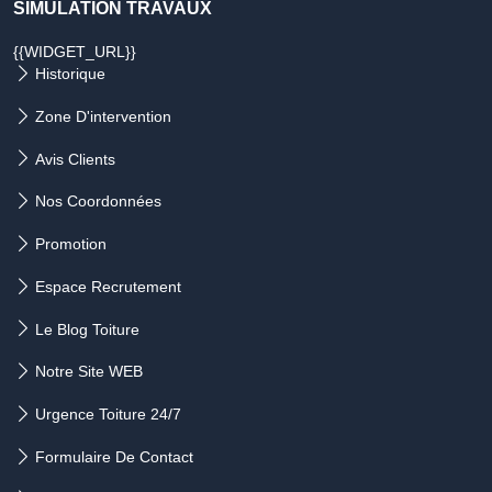
SIMULATION TRAVAUX
{{WIDGET_URL}}
Historique
Zone D'intervention
Avis Clients
Nos Coordonnées
Promotion
Espace Recrutement
Le Blog Toiture
Notre Site WEB
Urgence Toiture 24/7
Formulaire De Contact