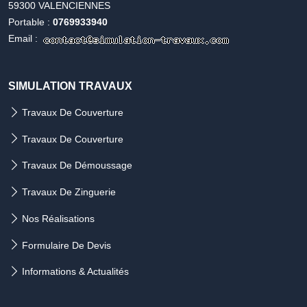
59300 VALENCIENNES
Portable :
0769933940
Email :
SIMULATION TRAVAUX
Travaux De Couverture
Travaux De Couverture
Travaux De Démoussage
Travaux De Zinguerie
Nos Réalisations
Formulaire De Devis
Informations & Actualités