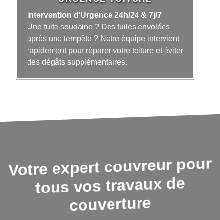
Intervention d'Urgence 24h/24 & 7j/7
Une fuite soudaine ? Des tuiles envolées
après une tempête ? Notre équipe intervient
rapidement pour réparer votre toiture et éviter
des dégâts supplémentaires.
Votre expert couvreur pour
tous vos travaux de
couverture