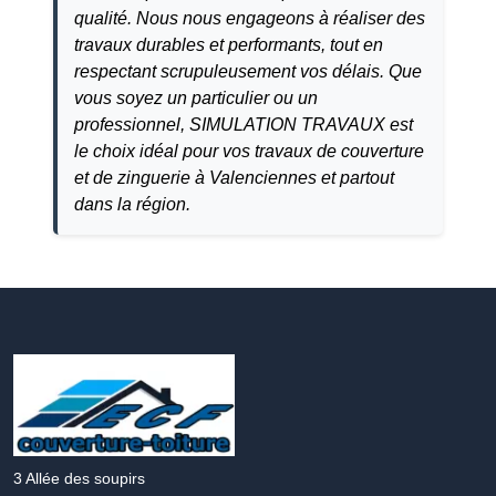
qualité. Nous nous engageons à réaliser des
travaux durables et performants, tout en
respectant scrupuleusement vos délais. Que
vous soyez un particulier ou un
professionnel, SIMULATION TRAVAUX est
le choix idéal pour vos travaux de couverture
et de zinguerie à
Valenciennes
et partout
dans la région.
Accueil
simulation
travaux
3 Allée des soupirs