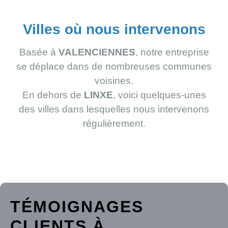
Villes où nous intervenons
Basée à
VALENCIENNES
, notre entreprise
se déplace dans de nombreuses communes
voisines.
En dehors de
LINXE
, voici quelques-unes
des villes dans lesquelles nous intervenons
régulièrement.
TÉMOIGNAGES
CLIENTS À