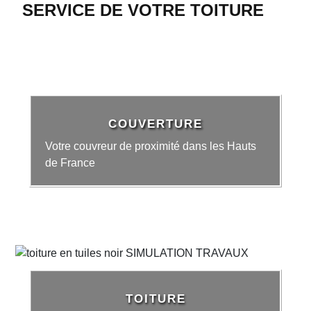
SERVICE DE VOTRE TOITURE
COUVERTURE
Votre couvreur de proximité dans les Hauts
de France
TOITURE