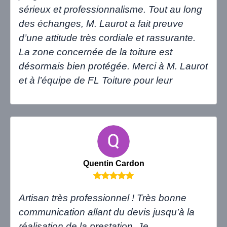
sérieux et professionnalisme. Tout au long
des échanges, M. Laurot a fait preuve
d’une attitude très cordiale et rassurante.
La zone concernée de la toiture est
désormais bien protégée. Merci à M. Laurot
et à l’équipe de FL Toiture pour leur
Quentin Cardon
Artisan très professionnel ! Très bonne
communication allant du devis jusqu’à la
réalisation de la prestation. Je