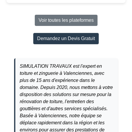
Voir toutes les plateformes
Demandez un Devis Gratuit
SIMULATION TRAVAUX est l'expert en
toiture et zinguerie à
Valenciennes
, avec
plus de 15 ans d'expérience dans le
domaine. Depuis 2020, nous mettons à votre
disposition des solutions sur mesure pour la
rénovation de toiture, l'entretien des
gouttières et d'autres services spécialisés.
Basée à
Valenciennes
, notre équipe se
déplace rapidement dans la région et les
environs pour assurer des prestations de