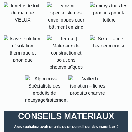
CONSEILS MATERIAUX
Vous souhaitez avoir un avis ou un conseil sur des matériaux ?