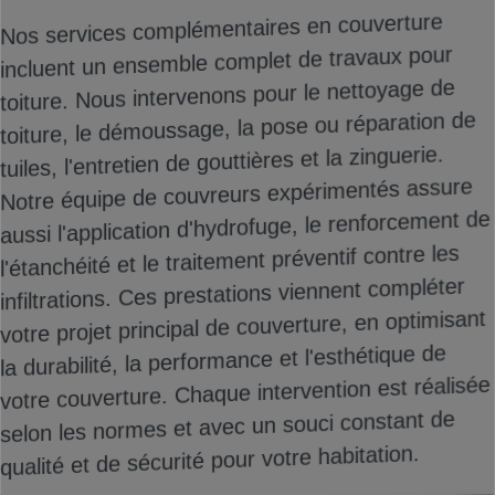
couverture
Nos services complémentaires en
incluent un ensemble complet de travaux pour
toiture. Nous intervenons pour le nettoyage de
toiture, le démoussage, la pose ou réparation de
tuiles, l'entretien de gouttières et la zinguerie.
Notre équipe de couvreurs expérimentés assure
aussi l'application d'hydrofuge, le renforcement de
l'étanchéité et le traitement préventif contre les
infiltrations. Ces prestations viennent compléter
, en optimisant
couverture
votre projet principal de
la durabilité, la performance et l'esthétique de
votre couverture. Chaque intervention est réalisée
selon les normes et avec un souci constant de
qualité et de sécurité pour votre habitation.