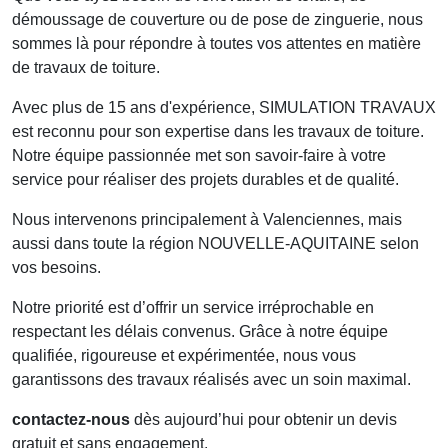
démoussage de couverture ou de pose de zinguerie, nous
sommes là pour répondre à toutes vos attentes en matière
de travaux de toiture.
Avec plus de 15 ans d'expérience, SIMULATION TRAVAUX
est reconnu pour son expertise dans les travaux de toiture.
Notre équipe passionnée met son savoir-faire à votre
service pour réaliser des projets durables et de qualité.
Nous intervenons principalement à
Valenciennes
, mais
aussi dans toute la région NOUVELLE-AQUITAINE selon
vos besoins.
Notre priorité est d’offrir un service irréprochable en
respectant les délais convenus. Grâce à notre équipe
qualifiée, rigoureuse et expérimentée, nous vous
garantissons des travaux réalisés avec un soin maximal.
contactez-nous
dès aujourd’hui pour obtenir un devis
gratuit et sans engagement.