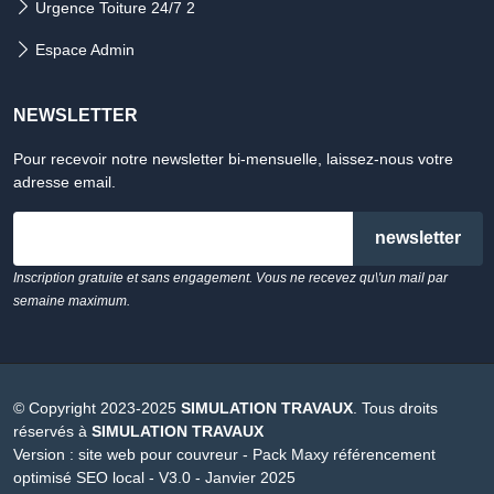
Urgence Toiture 24/7 2
Espace Admin
NEWSLETTER
Pour recevoir notre newsletter bi-mensuelle, laissez-nous votre
adresse email.
email
Inscription gratuite et sans engagement. Vous ne recevez qu\'un mail par
semaine maximum.
© Copyright 2023-2025
SIMULATION TRAVAUX
. Tous droits
réservés à
SIMULATION TRAVAUX
Version :
site web pour couvreur - Pack Maxy référencement
optimisé SEO local - V3.0 - Janvier 2025