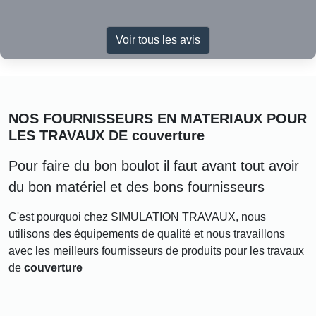
Voir tous les avis
NOS FOURNISSEURS EN MATERIAUX POUR
LES TRAVAUX DE
couverture
Pour faire du bon boulot il faut avant tout avoir
du bon matériel et des bons fournisseurs
C'est pourquoi chez SIMULATION TRAVAUX, nous
utilisons des équipements de qualité et nous travaillons
avec les meilleurs fournisseurs de produits pour les travaux
de
couverture