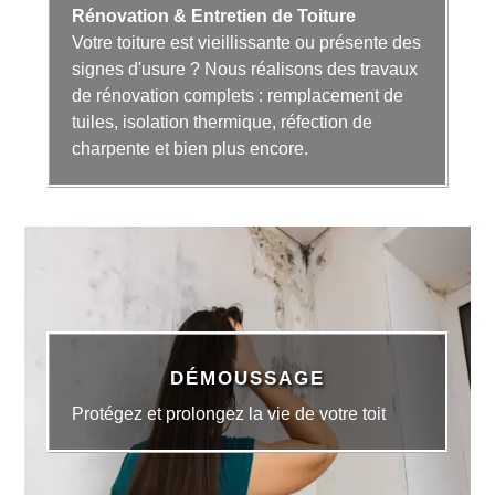
Rénovation & Entretien de Toiture
Votre toiture est vieillissante ou présente des
signes d'usure ? Nous réalisons des travaux
de rénovation complets : remplacement de
tuiles, isolation thermique, réfection de
charpente et bien plus encore.
DÉMOUSSAGE
Protégez et prolongez la vie de votre toit