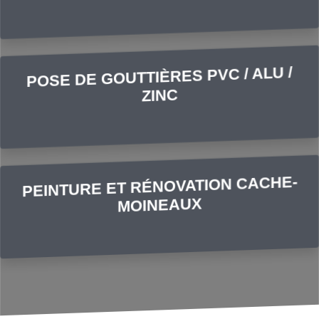
POSE DE GOUTTIÈRES PVC / ALU /
ZINC
PEINTURE ET RÉNOVATION CACHE-
MOINEAUX