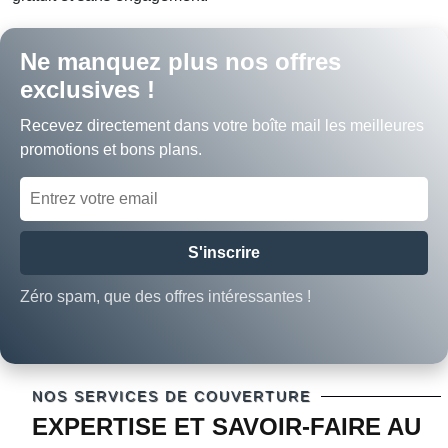
Ne manquez plus nos offres
exclusives !
Recevez directement dans votre boîte mail les meilleures
promotions et bons plans.
S'inscrire
Zéro spam, que des offres intéressantes !
NOS SERVICES DE COUVERTURE
EXPERTISE ET SAVOIR-FAIRE AU