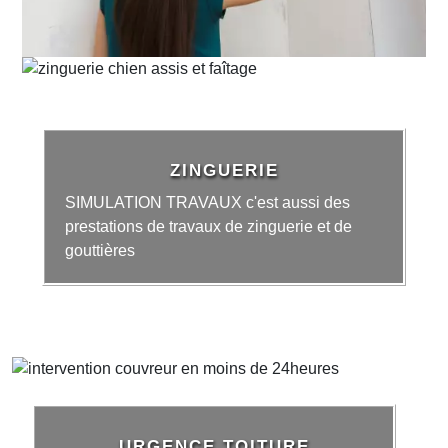
ZINGUERIE
SIMULATION TRAVAUX c'est aussi des
prestations de travaux de zinguerie et de
gouttières
URGENCE TOITURE