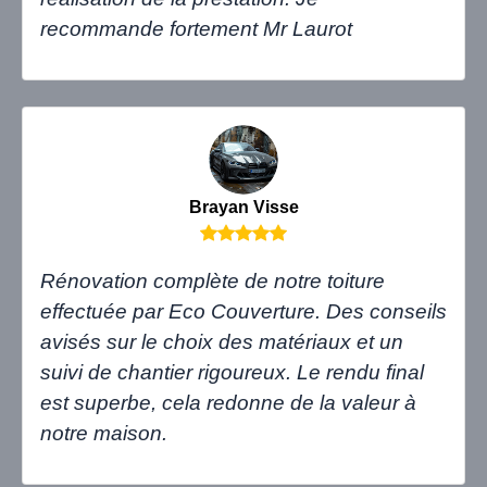
recommande fortement Mr Laurot
Brayan Visse
Rénovation complète de notre toiture
effectuée par Eco Couverture. Des conseils
avisés sur le choix des matériaux et un
suivi de chantier rigoureux. Le rendu final
est superbe, cela redonne de la valeur à
notre maison.