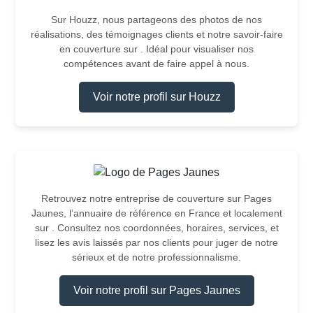
Sur Houzz, nous partageons des photos de nos
réalisations, des témoignages clients et notre savoir-faire
en couverture sur . Idéal pour visualiser nos
compétences avant de faire appel à nous.
Voir notre profil sur Houzz
Retrouvez notre entreprise de couverture sur Pages
Jaunes, l’annuaire de référence en France et localement
sur . Consultez nos coordonnées, horaires, services, et
lisez les avis laissés par nos clients pour juger de notre
sérieux et de notre professionnalisme.
Voir notre profil sur Pages Jaunes