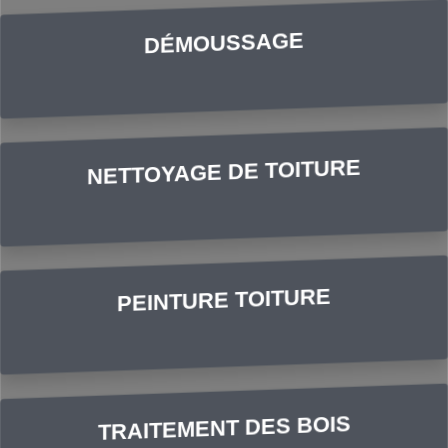
DÉMOUSSAGE
NETTOYAGE DE TOITURE
PEINTURE TOITURE
TRAITEMENT DES BOIS