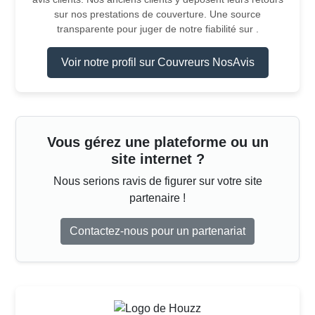
sur nos prestations de couverture. Une source
transparente pour juger de notre fiabilité sur .
Voir notre profil sur Couvreurs NosAvis
Vous gérez une plateforme ou un
site internet ?
Nous serions ravis de figurer sur votre site
partenaire !
Contactez-nous pour un partenariat