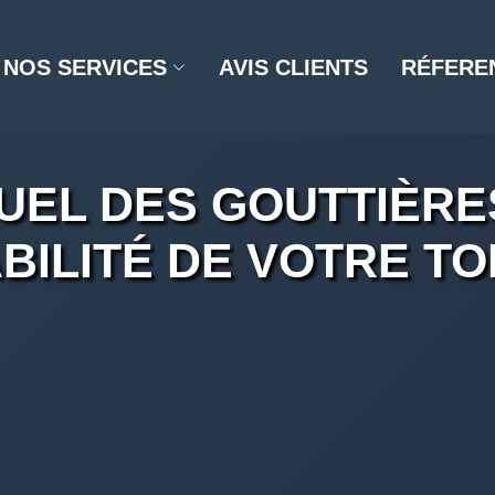
NOS SERVICES
AVIS CLIENTS
RÉFERE
UEL DES GOUTTIÈRES
BILITÉ DE VOTRE TO