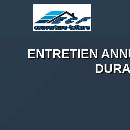
ENTRETIEN ANN
DURA