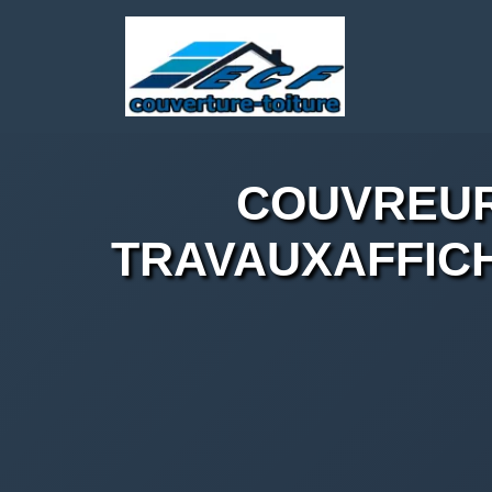
COUVREUR
TRAVAUXAFFICH