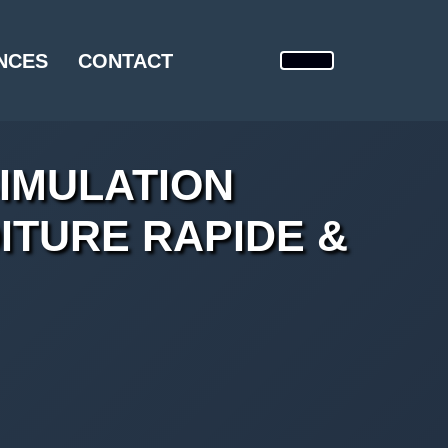
NCES
CONTACT
IMULATION
ITURE RAPIDE &