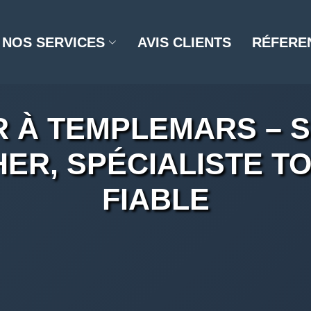
NOS SERVICES
AVIS CLIENTS
RÉFERE
 À TEMPLEMARS – S
ER, SPÉCIALISTE TO
FIABLE