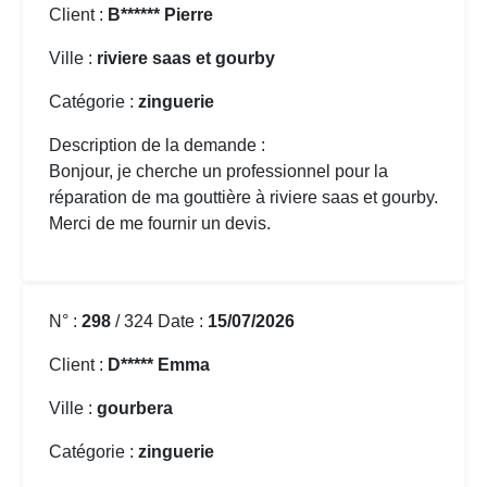
Client :
B****** Pierre
Ville :
riviere saas et gourby
Catégorie :
zinguerie
Description de la demande :
Bonjour, je cherche un professionnel pour la
réparation de ma gouttière
à riviere saas et gourby.
Merci de me fournir un devis.
N° :
298
/ 324 Date :
15/07/2026
Client :
D***** Emma
Ville :
gourbera
Catégorie :
zinguerie