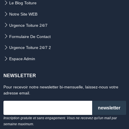
Le Blog Toiture
Notre Site WEB
Urgence Toiture 24/7
Formulaire De Contact
Urgence Toiture 24/7 2
Espace Admin
NEWSLETTER
Pour recevoir notre newsletter bi-mensuelle, laissez-nous votre
adresse email.
email
Inscription gratuite et sans engagement. Vous ne recevez qu\'un mail par
semaine maximum.