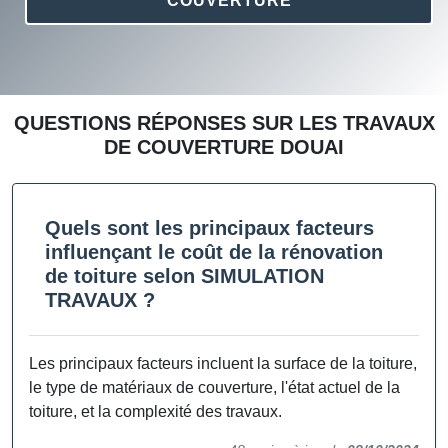
COUVERTURE
QUESTIONS RÉPONSES SUR LES TRAVAUX
DE COUVERTURE DOUAI
Quels sont les principaux facteurs
influençant le coût de la rénovation
de toiture selon SIMULATION
TRAVAUX ?
Les principaux facteurs incluent la surface de la toiture,
le type de matériaux de couverture, l'état actuel de la
toiture, et la complexité des travaux.