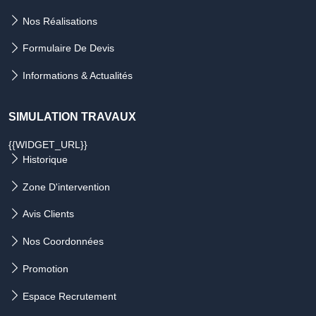
Nos Réalisations
Formulaire De Devis
Informations & Actualités
SIMULATION TRAVAUX
{{WIDGET_URL}}
Historique
Zone D'intervention
Avis Clients
Nos Coordonnées
Promotion
Espace Recrutement