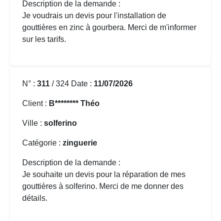
Description de la demande :
Je voudrais un devis pour l'installation de
gouttières en zinc
à gourbera. Merci de m'informer
sur les tarifs.
N° :
311
/ 324 Date :
11/07/2026
Client :
B******** Théo
Ville :
solferino
Catégorie :
zinguerie
Description de la demande :
Je souhaite un devis pour la
réparation de mes
gouttières
à solferino. Merci de me donner des
détails.