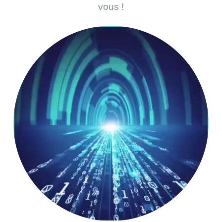
vous !