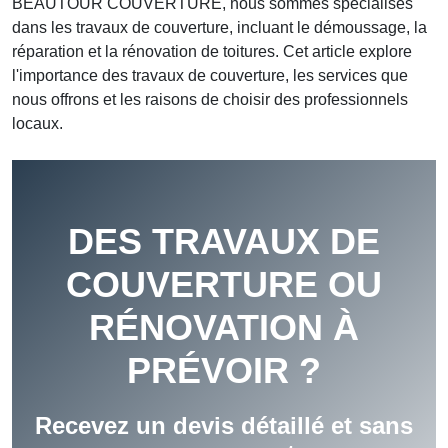
BEAUTOUR COUVERTURE, nous sommes spécialisés
dans les travaux de couverture, incluant le démoussage, la
réparation et la rénovation de toitures. Cet article explore
l'importance des travaux de couverture, les services que
nous offrons et les raisons de choisir des professionnels
locaux.
DES TRAVAUX DE
COUVERTURE OU
RÉNOVATION À
PRÉVOIR ?
Recevez un devis détaillé et sans