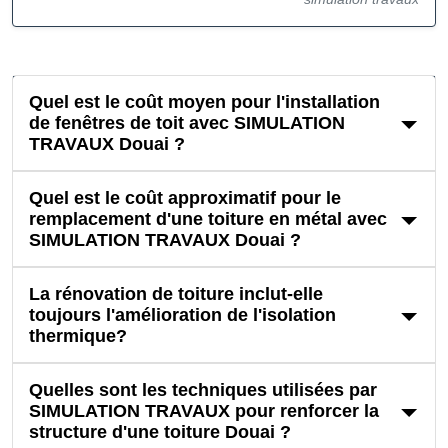
Quel est le coût moyen pour l'installation
de fenêtres de toit avec SIMULATION
TRAVAUX Douai ?
Quel est le coût approximatif pour le
remplacement d'une toiture en métal avec
SIMULATION TRAVAUX Douai ?
La rénovation de toiture inclut-elle
toujours l'amélioration de l'isolation
thermique?
Quelles sont les techniques utilisées par
SIMULATION TRAVAUX pour renforcer la
structure d'une toiture Douai ?