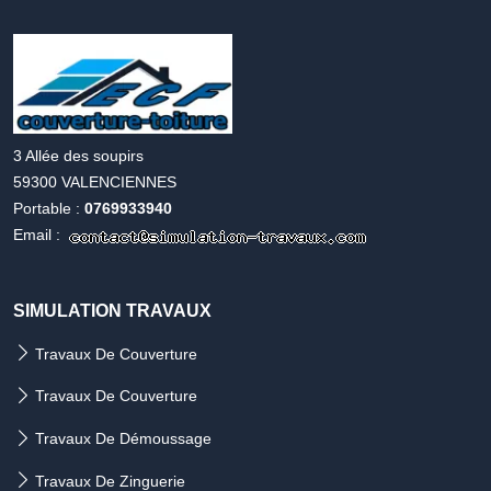
Accueil
simulation
travaux
3 Allée des soupirs
59300 VALENCIENNES
Portable :
0769933940
Email :
SIMULATION TRAVAUX
Travaux De Couverture
Travaux De Couverture
Travaux De Démoussage
Travaux De Zinguerie