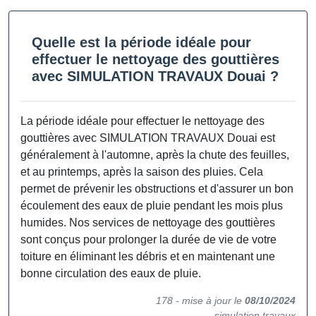
Quelle est la période idéale pour
effectuer le nettoyage des gouttières
avec SIMULATION TRAVAUX Douai ?
La période idéale pour effectuer le nettoyage des
gouttières avec SIMULATION TRAVAUX
Douai
est
généralement à l'automne, après la chute des feuilles,
et au printemps, après la saison des pluies. Cela
permet de prévenir les obstructions et d'assurer un bon
écoulement des eaux de pluie pendant les mois plus
humides. Nos services de nettoyage des gouttières
sont conçus pour prolonger la durée de vie de votre
toiture en éliminant les débris et en maintenant une
bonne circulation des eaux de pluie.
178 -
mise à jour le
08/10/2024
simulation travaux