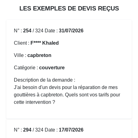
LES EXEMPLES DE DEVIS REÇUS
N° :
254
/ 324 Date :
31/07/2026
Client :
F**** Khaled
Ville :
capbreton
Catégorie :
couverture
Description de la demande :
J'ai besoin d'un devis pour la réparation de mes
gouttières à capbreton. Quels sont vos tarifs pour
cette intervention ?
N° :
294
/ 324 Date :
17/07/2026