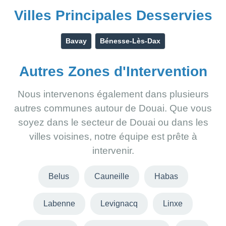
Villes Principales Desservies
Bavay
Bénesse-Lès-Dax
Autres Zones d'Intervention
Nous intervenons également dans plusieurs
autres communes autour de Douai. Que vous
soyez dans le secteur de Douai ou dans les
villes voisines, notre équipe est prête à
intervenir.
Belus
Cauneille
Habas
Labenne
Levignacq
Linxe