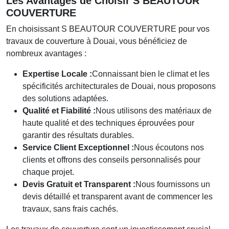
Les Avantages de Choisir S BEAUTOUR
COUVERTURE
En choisissant S BEAUTOUR COUVERTURE pour vos
travaux de couverture à Douai, vous bénéficiez de
nombreux avantages :
Expertise Locale :
Connaissant bien le climat et les
spécificités architecturales de Douai, nous proposons
des solutions adaptées.
Qualité et Fiabilité :
Nous utilisons des matériaux de
haute qualité et des techniques éprouvées pour
garantir des résultats durables.
Service Client Exceptionnel :
Nous écoutons nos
clients et offrons des conseils personnalisés pour
chaque projet.
Devis Gratuit et Transparent :
Nous fournissons un
devis détaillé et transparent avant de commencer les
travaux, sans frais cachés.