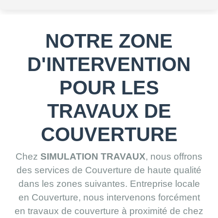
NOTRE ZONE
D'INTERVENTION
POUR LES
TRAVAUX DE
COUVERTURE
Chez
SIMULATION TRAVAUX
, nous offrons
des services de Couverture de haute qualité
dans les zones suivantes. Entreprise locale
en Couverture, nous intervenons forcément
en travaux de couverture à proximité de chez