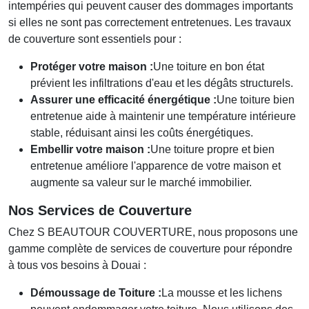
intempéries qui peuvent causer des dommages importants
si elles ne sont pas correctement entretenues. Les travaux
de couverture sont essentiels pour :
Protéger votre maison :
Une toiture en bon état
prévient les infiltrations d'eau et les dégâts structurels.
Assurer une efficacité énergétique :
Une toiture bien
entretenue aide à maintenir une température intérieure
stable, réduisant ainsi les coûts énergétiques.
Embellir votre maison :
Une toiture propre et bien
entretenue améliore l'apparence de votre maison et
augmente sa valeur sur le marché immobilier.
Nos Services de Couverture
Chez S BEAUTOUR COUVERTURE, nous proposons une
gamme complète de services de couverture pour répondre
à tous vos besoins à Douai :
Démoussage de Toiture :
La mousse et les lichens