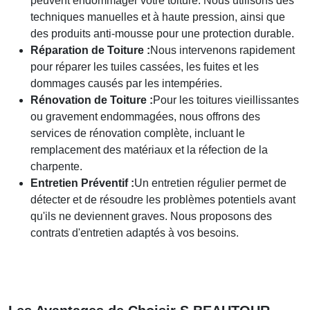
peuvent endommager votre toiture. Nous utilisons des
techniques manuelles et à haute pression, ainsi que
des produits anti-mousse pour une protection durable.
Réparation de Toiture :
Nous intervenons rapidement
pour réparer les tuiles cassées, les fuites et les
dommages causés par les intempéries.
Rénovation de Toiture :
Pour les toitures vieillissantes
ou gravement endommagées, nous offrons des
services de rénovation complète, incluant le
remplacement des matériaux et la réfection de la
charpente.
Entretien Préventif :
Un entretien régulier permet de
détecter et de résoudre les problèmes potentiels avant
qu'ils ne deviennent graves. Nous proposons des
contrats d'entretien adaptés à vos besoins.