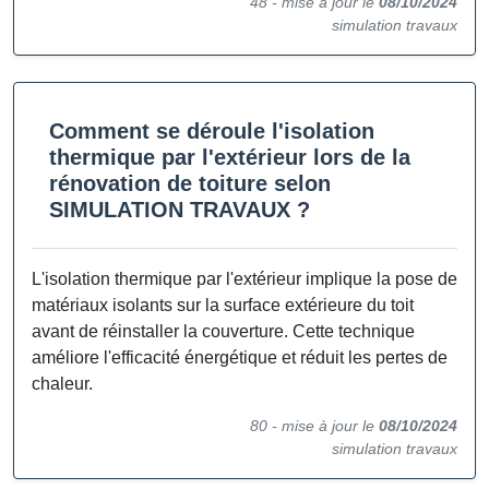
48 -
mise à jour le
08/10/2024
simulation travaux
Comment se déroule l'isolation
thermique par l'extérieur lors de la
rénovation de toiture selon
SIMULATION TRAVAUX ?
L'isolation thermique par l'extérieur implique la pose de
matériaux isolants sur la surface extérieure du toit
avant de réinstaller la couverture. Cette technique
améliore l'efficacité énergétique et réduit les pertes de
chaleur.
80 -
mise à jour le
08/10/2024
simulation travaux