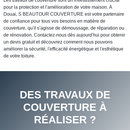
Les travaux de couverture sont un investissement crucial
pour la protection et l'amélioration de votre maison. À
Douai, S BEAUTOUR COUVERTURE est votre partenaire
de confiance pour tous vos besoins en matière de
couverture, qu'il s'agisse de démoussage, de réparation ou
de rénovation. Contactez-nous dès aujourd'hui pour obtenir
un devis gratuit et découvrez comment nous pouvons
améliorer la sécurité, l'efficacité énergétique et l'esthétique
de votre toiture.
DES TRAVAUX DE
COUVERTURE À
RÉALISER ?