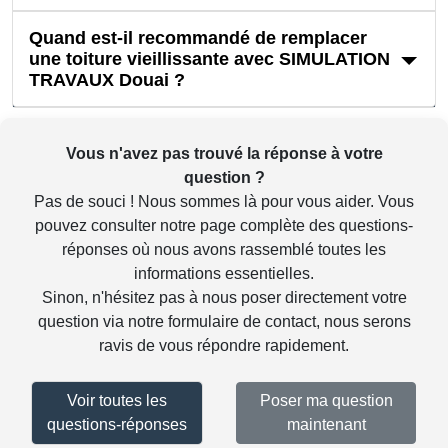
Quand est-il recommandé de remplacer
une toiture vieillissante avec SIMULATION
TRAVAUX Douai ?
Vous n'avez pas trouvé la réponse à votre
question ?
Pas de souci ! Nous sommes là pour vous aider. Vous
pouvez consulter notre
page complète des questions-
réponses
où nous avons rassemblé toutes les
informations essentielles.
Sinon, n'hésitez pas à nous poser directement votre
question via notre
formulaire de contact
, nous serons
ravis de vous répondre rapidement.
Voir toutes les
Poser ma question
questions-réponses
maintenant