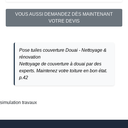
VOUS AUSSI DEMANDEZ DÈS MAINTENANT
VOTRE DEVIS
Pose tuiles couverture Douai - Nettoyage &
rénovation
Nettoyage de couverture à douai par des
experts. Maintenez votre toiture en bon état.
p.42
simulation travaux