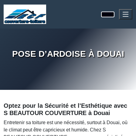
POSE D’ARDOISE À DOUAI
Optez pour la Sécurité et l'Esthétique avec
S BEAUTOUR COUVERTURE à Douai
Entretenir sa toiture est une nécessité, surtout à Douai, où
le climat peut être capricieux et humide. Chez S