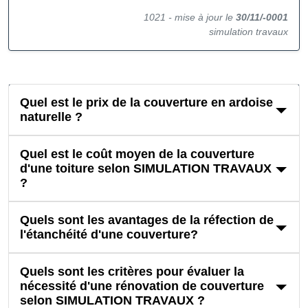
1021 -
mise à jour le
30/11/-0001
simulation travaux
Quel est le prix de la couverture en ardoise
naturelle ?
Quel est le coût moyen de la couverture
d'une toiture selon SIMULATION TRAVAUX
?
Quels sont les avantages de la réfection de
l'étanchéité d'une couverture?
Quels sont les critères pour évaluer la
nécessité d'une rénovation de couverture
selon SIMULATION TRAVAUX ?