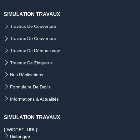
SIMULATION TRAVAUX
Travaux De Couverture
Travaux De Couverture
Travaux De Démoussage
Travaux De Zinguerie
Nos Réalisations
Formulaire De Devis
Informations & Actualités
SIMULATION TRAVAUX
{{WIDGET_URL}}
Historique