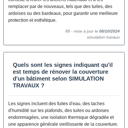
remplacer par de nouveaux, tels que des tuiles, des
ardoises ou des bardeaux, pour garantir une meilleure
protection et esthétique.
88 -
mise à jour le
08/10/2024
simulation travaux
Quels sont les signes indiquant qu'il
est temps de rénover la couverture
d'un bâtiment selon SIMULATION
TRAVAUX ?
Les signes incluent des fuites d'eau, des taches
d'humidité sur les plafonds, des tuiles ou ardoises
endommagées, une isolation thermique dégradée et
une apparence générale vieillissante de la couverture.