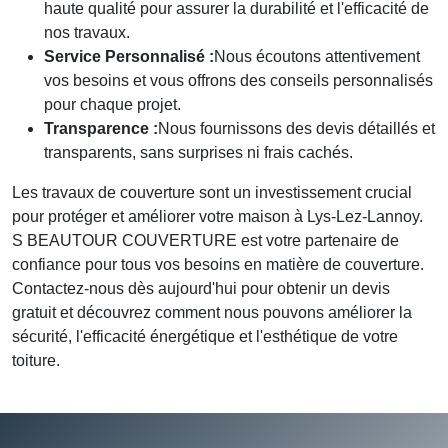
haute qualité pour assurer la durabilité et l'efficacité de
nos travaux.
Service Personnalisé :
Nous écoutons attentivement
vos besoins et vous offrons des conseils personnalisés
pour chaque projet.
Transparence :
Nous fournissons des devis détaillés et
transparents, sans surprises ni frais cachés.
Les travaux de couverture
sont un investissement crucial
pour protéger et améliorer votre maison à Lys-Lez-Lannoy.
S BEAUTOUR COUVERTURE
est votre partenaire de
confiance pour tous vos besoins en matière de couverture.
Contactez-nous dès aujourd'hui pour obtenir un devis
gratuit et découvrez comment nous pouvons améliorer la
sécurité, l'efficacité énergétique et l'esthétique de votre
toiture.