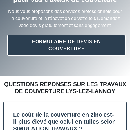
Nous vous proposons des services professionnels pour
la couverture et la rénovation de votre toit. Demandez
votre devis gratuitement et sans engagement.
FORMULAIRE DE DEVIS EN
COUVERTURE
QUESTIONS RÉPONSES SUR LES TRAVAUX
DE COUVERTURE LYS-LEZ-LANNOY
Le coût de la couverture en zinc est-
il plus élevé que celui en tuiles selon
SIMULATION TRAVAUX ?