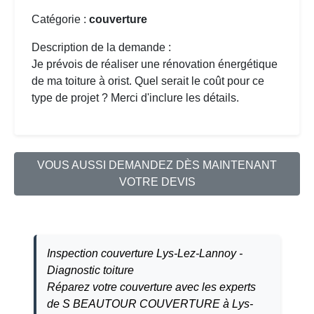
Catégorie :
couverture
Description de la demande :
Je prévois de réaliser une rénovation énergétique
de ma toiture à orist. Quel serait le coût pour ce
type de projet ? Merci d'inclure les détails.
VOUS AUSSI DEMANDEZ DÈS MAINTENANT
VOTRE DEVIS
Inspection couverture Lys-Lez-Lannoy -
Diagnostic toiture
Réparez votre couverture avec les experts
de S BEAUTOUR COUVERTURE à Lys-