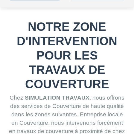
NOTRE ZONE
D'INTERVENTION
POUR LES
TRAVAUX DE
COUVERTURE
Chez
SIMULATION TRAVAUX
, nous offrons
des services de Couverture de haute qualité
dans les zones suivantes. Entreprise locale
en Couverture, nous intervenons forcément
en travaux de couverture à proximité de chez