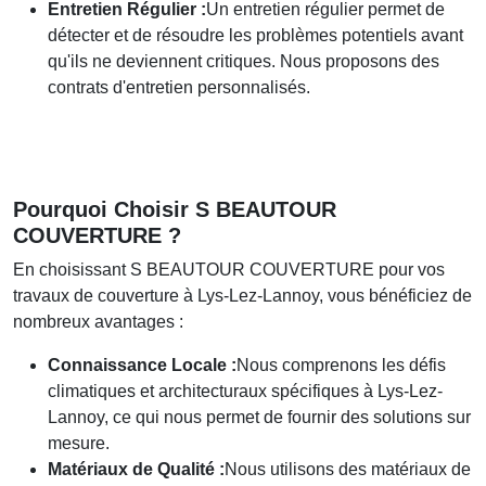
Entretien Régulier :
Un entretien régulier permet de
détecter et de résoudre les problèmes potentiels avant
qu'ils ne deviennent critiques. Nous proposons des
contrats d'entretien personnalisés.
Pourquoi Choisir
S BEAUTOUR
COUVERTURE
?
En choisissant
S BEAUTOUR COUVERTURE
pour vos
travaux de couverture à Lys-Lez-Lannoy, vous bénéficiez de
nombreux avantages :
Connaissance Locale :
Nous comprenons les défis
climatiques et architecturaux spécifiques à Lys-Lez-
Lannoy, ce qui nous permet de fournir des solutions sur
mesure.
Matériaux de Qualité :
Nous utilisons des matériaux de