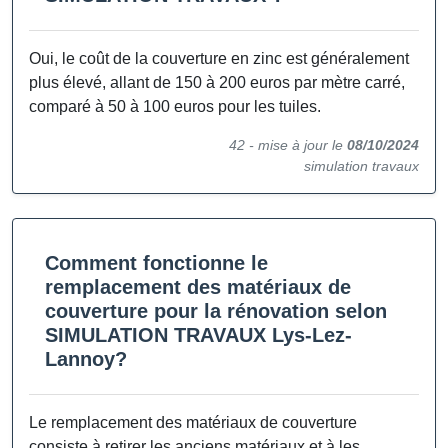
Oui, le coût de la couverture en zinc est généralement
plus élevé, allant de 150 à 200 euros par mètre carré,
comparé à 50 à 100 euros pour les tuiles.
42 -
mise à jour le
08/10/2024
simulation travaux
Comment fonctionne le
remplacement des matériaux de
couverture pour la rénovation selon
SIMULATION TRAVAUX Lys-Lez-
Lannoy?
Le remplacement des matériaux de couverture
consiste à retirer les anciens matériaux et à les