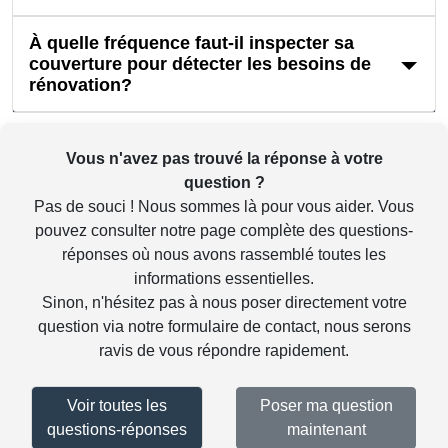
À quelle fréquence faut-il inspecter sa
couverture pour détecter les besoins de
rénovation?
Vous n'avez pas trouvé la réponse à votre
question ?
Pas de souci ! Nous sommes là pour vous aider. Vous
pouvez consulter notre
page complète des questions-
réponses
où nous avons rassemblé toutes les
informations essentielles.
Sinon, n'hésitez pas à nous poser directement votre
question via notre
formulaire de contact
, nous serons
ravis de vous répondre rapidement.
Voir toutes les
Poser ma question
questions-réponses
maintenant