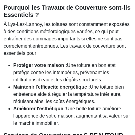
Pourquoi les Travaux de Couverture sont-ils
Essentiels ?
À Lys-Lez-Lannoy, les toitures sont constamment exposées
à des conditions météorologiques variées, ce qui peut
entraîner des dommages importants si elles ne sont pas
correctement entretenues.
Les travaux de couverture
sont
essentiels pour :
Protéger votre maison :
Une toiture en bon état
protège contre les intempéries, prévenant les
infiltrations d'eau et les dégâts structurels.
Maintenir l'efficacité énergétique :
Une toiture bien
entretenue aide à réguler la température intérieure,
réduisant ainsi les coûts énergétiques.
Améliorer l'esthétique :
Une belle toiture améliore
l'apparence de votre maison, augmentant sa valeur sur
le marché immobilier.