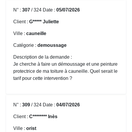
N° :
307
/ 324 Date :
05/07/2026
Client :
G***** Juliette
Ville :
cauneille
Catégorie :
demoussage
Description de la demande :
Je cherche à faire un démoussage et une peinture
protectrice de ma toiture à cauneille. Quel serait le
tarif pour cette intervention ?
N° :
309
/ 324 Date :
04/07/2026
Client :
C******** Inès
Ville :
orist