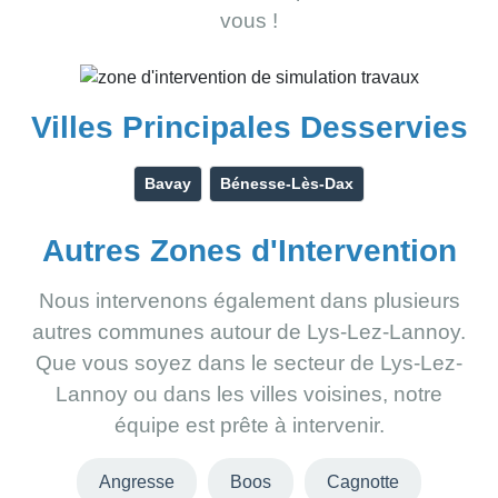
vous !
Villes Principales Desservies
Bavay
Bénesse-Lès-Dax
Autres Zones d'Intervention
Nous intervenons également dans plusieurs
autres communes autour de Lys-Lez-Lannoy.
Que vous soyez dans le secteur de Lys-Lez-
Lannoy ou dans les villes voisines, notre
équipe est prête à intervenir.
Angresse
Boos
Cagnotte