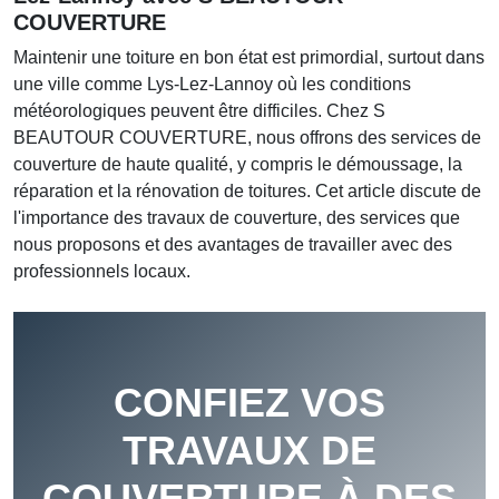
COUVERTURE
Maintenir une toiture en bon état est primordial, surtout dans
une ville comme Lys-Lez-Lannoy où les conditions
météorologiques peuvent être difficiles. Chez
S
BEAUTOUR COUVERTURE
, nous offrons des services de
couverture de haute qualité, y compris le démoussage, la
réparation et la rénovation de toitures. Cet article discute de
l'importance des travaux de couverture, des services que
nous proposons et des avantages de travailler avec des
professionnels locaux.
CONFIEZ VOS
TRAVAUX DE
COUVERTURE À DES