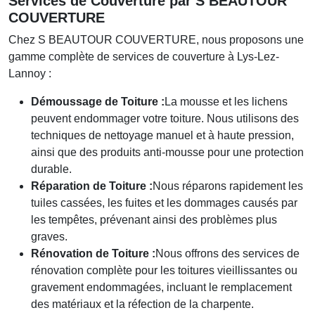
Services de Couverture par
S BEAUTOUR
COUVERTURE
Chez
S BEAUTOUR COUVERTURE
, nous proposons une
gamme complète de services de couverture à Lys-Lez-
Lannoy :
Démoussage de Toiture :
La mousse et les lichens
peuvent endommager votre toiture. Nous utilisons des
techniques de nettoyage manuel et à haute pression,
ainsi que des produits anti-mousse pour une protection
durable.
Réparation de Toiture :
Nous réparons rapidement les
tuiles cassées, les fuites et les dommages causés par
les tempêtes, prévenant ainsi des problèmes plus
graves.
Rénovation de Toiture :
Nous offrons des services de
rénovation complète pour les toitures vieillissantes ou
gravement endommagées, incluant le remplacement
des matériaux et la réfection de la charpente.