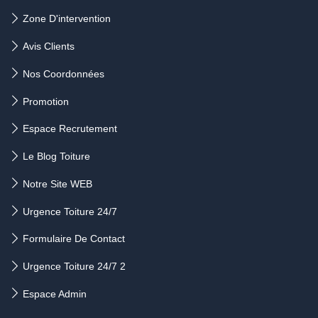
Zone D'intervention
Avis Clients
Nos Coordonnées
Promotion
Espace Recrutement
Le Blog Toiture
Notre Site WEB
Urgence Toiture 24/7
Formulaire De Contact
Urgence Toiture 24/7 2
Espace Admin