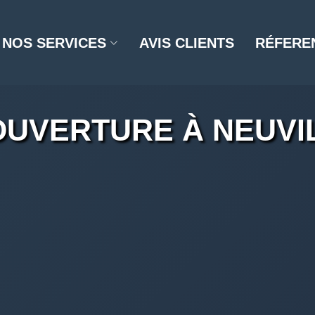
NOS SERVICES
AVIS CLIENTS
RÉFERE
UVERTURE À NEUVI