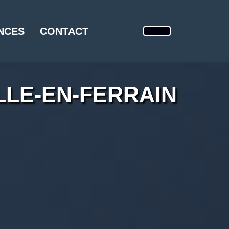
NCES
CONTACT
LLE-EN-FERRAIN