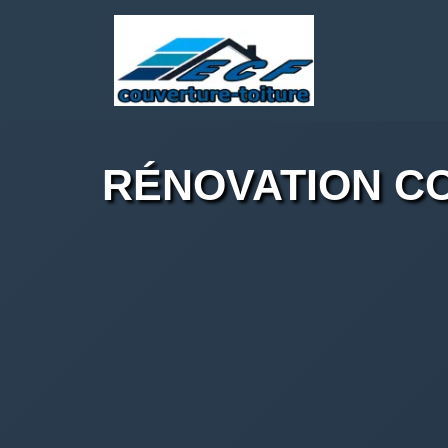
RÉNOVATION CO