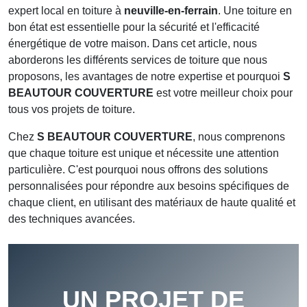
expert local en toiture à
neuville-en-ferrain
. Une toiture en
bon état est essentielle pour la sécurité et l'efficacité
énergétique de votre maison. Dans cet article, nous
aborderons les différents services de toiture que nous
proposons, les avantages de notre expertise et pourquoi
S
BEAUTOUR COUVERTURE
est votre meilleur choix pour
tous vos projets de toiture.
Chez
S BEAUTOUR COUVERTURE
, nous comprenons
que chaque toiture est unique et nécessite une attention
particulière. C'est pourquoi nous offrons des solutions
personnalisées pour répondre aux besoins spécifiques de
chaque client, en utilisant des matériaux de haute qualité et
des techniques avancées.
UN PROJET DE