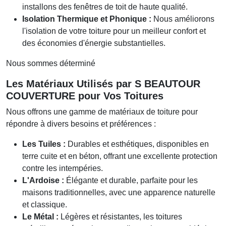
installons des fenêtres de toit de haute qualité.
Isolation Thermique et Phonique :
Nous améliorons
l'isolation de votre toiture pour un meilleur confort et
des économies d'énergie substantielles.
Nous sommes déterminé
Les Matériaux Utilisés par
S BEAUTOUR
COUVERTURE
pour Vos Toitures
Nous offrons une gamme de matériaux de toiture pour
répondre à divers besoins et préférences :
Les Tuiles :
Durables et esthétiques, disponibles en
terre cuite et en béton, offrant une excellente protection
contre les intempéries.
L'Ardoise :
Élégante et durable, parfaite pour les
maisons traditionnelles, avec une apparence naturelle
et classique.
Le Métal :
Légères et résistantes, les toitures