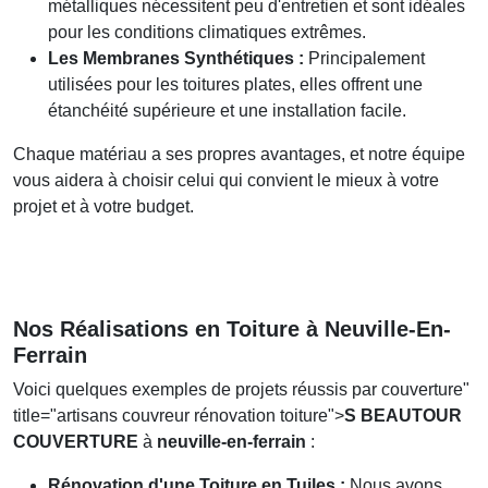
métalliques nécessitent peu d'entretien et sont idéales
pour les conditions climatiques extrêmes.
Les Membranes Synthétiques :
Principalement
utilisées pour les toitures plates, elles offrent une
étanchéité supérieure et une installation facile.
Chaque matériau a ses propres avantages, et notre équipe
vous aidera à choisir celui qui convient le mieux à votre
projet et à votre budget.
Nos Réalisations en Toiture à Neuville-En-
Ferrain
Voici quelques exemples de projets réussis par
couverture
"
title="artisans couvreur rénovation toiture">
S BEAUTOUR
COUVERTURE
à
neuville-en-ferrain
:
Rénovation d'une Toiture en Tuiles :
Nous avons