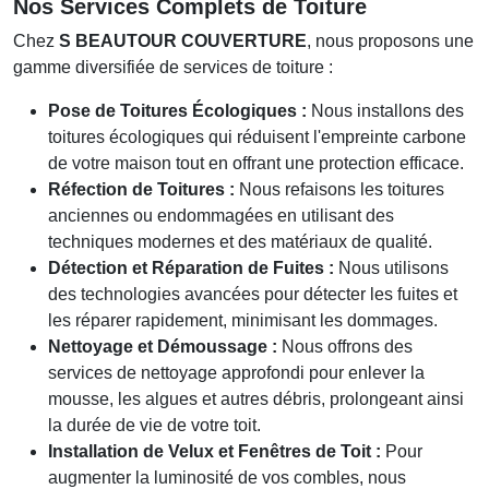
Nos Services Complets de Toiture
Chez
S BEAUTOUR COUVERTURE
, nous proposons une
gamme diversifiée de services de toiture :
Pose de Toitures Écologiques :
Nous installons des
toitures écologiques qui réduisent l'empreinte carbone
de votre maison tout en offrant une protection efficace.
Réfection de Toitures :
Nous refaisons les toitures
anciennes ou endommagées en utilisant des
techniques modernes et des matériaux de qualité.
Détection et Réparation de Fuites :
Nous utilisons
des technologies avancées pour détecter les fuites et
les réparer rapidement, minimisant les dommages.
Nettoyage et Démoussage :
Nous offrons des
services de nettoyage approfondi pour enlever la
mousse, les algues et autres débris, prolongeant ainsi
la durée de vie de votre toit.
Installation de Velux et Fenêtres de Toit :
Pour
augmenter la luminosité de vos combles, nous