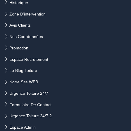
Historique
Zone D'intervention
Avis Clients
Nos Coordonnées
Promotion
Espace Recrutement
Le Blog Toiture
Notre Site WEB
Urgence Toiture 24/7
Formulaire De Contact
Urgence Toiture 24/7 2
Espace Admin