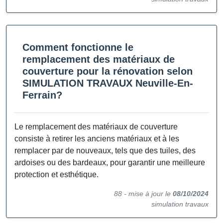
Comment fonctionne le
remplacement des matériaux de
couverture pour la rénovation selon
SIMULATION TRAVAUX Neuville-En-
Ferrain?
Le remplacement des matériaux de couverture
consiste à retirer les anciens matériaux et à les
remplacer par de nouveaux, tels que des tuiles, des
ardoises ou des bardeaux, pour garantir une meilleure
protection et esthétique.
88 -
mise à jour le
08/10/2024
simulation travaux