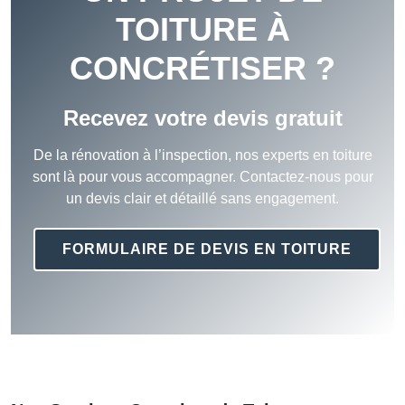
TOITURE À
CONCRÉTISER ?
Recevez votre devis gratuit
De la rénovation à l’inspection, nos experts en toiture
sont là pour vous accompagner. Contactez-nous pour
un devis clair et détaillé sans engagement.
FORMULAIRE DE DEVIS EN TOITURE