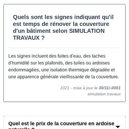
Quels sont les signes indiquant qu'il
est temps de rénover la couverture
d'un bâtiment selon SIMULATION
TRAVAUX ?
Les signes incluent des fuites d'eau, des taches
d'humidité sur les plafonds, des tuiles ou ardoises
endommagées, une isolation thermique dégradée et
une apparence générale vieillissante de la couverture.
1021 -
mise à jour le
30/11/-0001
simulation travaux
Quel est le prix de la couverture en ardoise