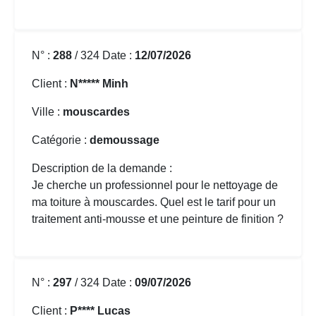
N° :
288
/ 324 Date :
12/07/2026
Client :
N***** Minh
Ville :
mouscardes
Catégorie :
demoussage
Description de la demande :
Je cherche un professionnel pour le nettoyage de
ma toiture à mouscardes. Quel est le tarif pour un
traitement anti-mousse et une peinture de finition ?
N° :
297
/ 324 Date :
09/07/2026
Client :
P**** Lucas