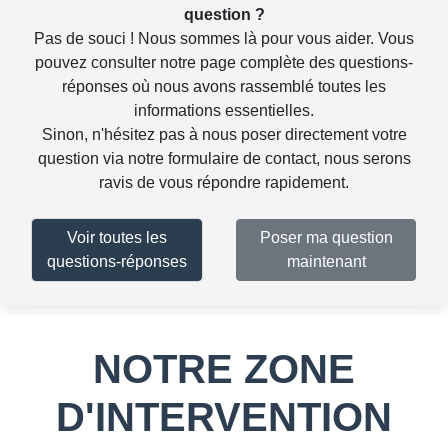
question ?
Pas de souci ! Nous sommes là pour vous aider. Vous
pouvez consulter notre
page complète des questions-
réponses
où nous avons rassemblé toutes les
informations essentielles.
Sinon, n'hésitez pas à nous poser directement votre
question via notre
formulaire de contact
, nous serons
ravis de vous répondre rapidement.
Voir toutes les
Poser ma question
questions-réponses
maintenant
NOTRE ZONE
D'INTERVENTION