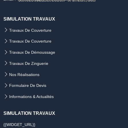
SIMULATION TRAVAUX
Travaux De Couverture
Travaux De Couverture
Travaux De Démoussage
Travaux De Zinguerie
Nos Réalisations
Formulaire De Devis
Informations & Actualités
SIMULATION TRAVAUX
{{WIDGET_URL}}