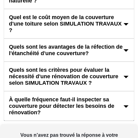
naturelle ?
Quel est le coût moyen de la couverture
d'une toiture selon SIMULATION TRAVAUX
?
Quels sont les avantages de la réfection de
l'étanchéité d'une couverture?
Quels sont les critères pour évaluer la
nécessité d'une rénovation de couverture
selon SIMULATION TRAVAUX ?
À quelle fréquence faut-il inspecter sa
couverture pour détecter les besoins de
rénovation?
Vous n'avez pas trouvé la réponse à votre