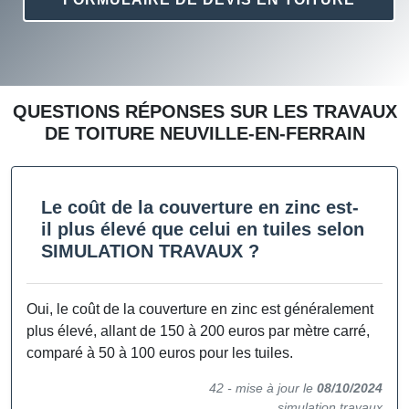
QUESTIONS RÉPONSES SUR LES TRAVAUX
DE TOITURE NEUVILLE-EN-FERRAIN
Le coût de la couverture en zinc est-
il plus élevé que celui en tuiles selon
SIMULATION TRAVAUX ?
Oui, le coût de la
couverture
en zinc est généralement
plus élevé, allant de 150 à 200 euros par mètre carré,
comparé à 50 à 100 euros pour les tuiles.
42 -
mise à jour le
08/10/2024
simulation travaux