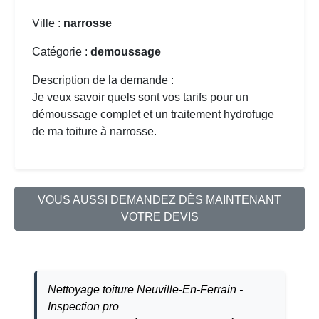
Ville :
narrosse
Catégorie :
demoussage
Description de la demande :
Je veux savoir quels sont vos tarifs pour un
démoussage complet et un
traitement hydrofuge
de ma toiture
à narrosse.
VOUS AUSSI DEMANDEZ DÈS MAINTENANT
VOTRE DEVIS
Nettoyage toiture Neuville-En-Ferrain -
Inspection pro