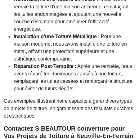
rénové la toiture d'une maison ancienne, remplaçant
les tuiles endommagées et ajoutant une nouvelle
couche d'isolation pour améliorer l'efficacité
énergétique.
Installation d'une Toiture Métallique :
Pour une
maison moderne, nous avons installé une toiture en
métal, offrant une protection supérieure et une
esthétique contemporaine.
Réparation Post-Tempête :
Après une tempête, nous
avons réparé les dommages causés à une toiture,
remplaçant les tuiles cassées et renforçant la structure
pour éviter de futurs dégâts.
Ces exemples illustrent notre capacité à gérer divers types
de projets de toiture, en garantissant des résultats durables
et esthétiques.
Contactez
S BEAUTOUR
couverture
pour
Vos Projets de Toiture à Neuville-En-Ferrain