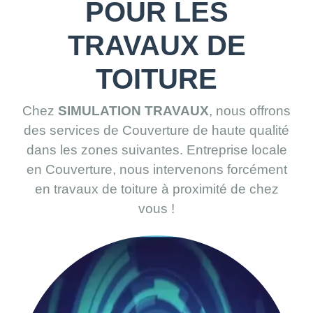
POUR LES
TRAVAUX DE
TOITURE
Chez
SIMULATION TRAVAUX
, nous offrons
des services de Couverture de haute qualité
dans les zones suivantes. Entreprise locale
en Couverture, nous intervenons forcément
en travaux de toiture à proximité de chez
vous !