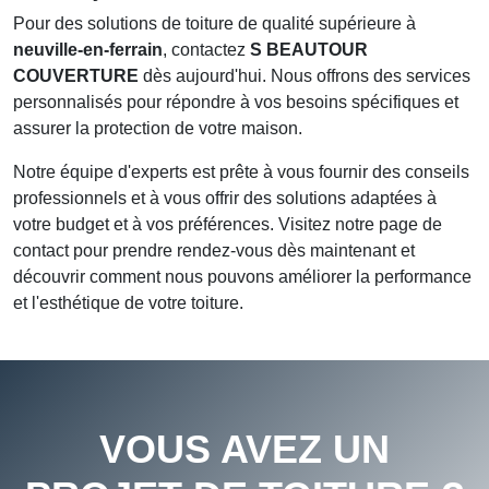
Pour des solutions de toiture de qualité supérieure à
neuville-en-ferrain
, contactez
S BEAUTOUR
COUVERTURE
dès aujourd'hui. Nous offrons des services
personnalisés pour répondre à vos besoins spécifiques et
assurer la protection de votre maison.
Notre équipe d'experts est prête à vous fournir des conseils
professionnels et à vous offrir des solutions adaptées à
votre budget et à vos préférences. Visitez notre page de
contact
pour prendre rendez-vous dès maintenant et
découvrir comment nous pouvons améliorer la performance
et l'esthétique de votre toiture.
VOUS AVEZ UN