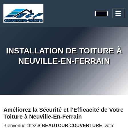
INSTALLATION DE TOITURE À
NEUVILLE-EN-FERRAIN
Améliorez la Sécurité et l'Efficacité de Votre
Toiture à Neuville-En-Ferrain
Bienvenue chez
S BEAUTOUR COUVERTURE
, votre