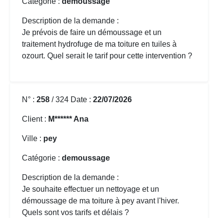
Catégorie :
demoussage
Description de la demande :
Je prévois de faire un démoussage et un
traitement hydrofuge de ma toiture en tuiles à
ozourt. Quel serait le tarif pour cette intervention ?
N° :
258
/ 324 Date :
22/07/2026
Client :
M****** Ana
Ville :
pey
Catégorie :
demoussage
Description de la demande :
Je souhaite effectuer un nettoyage et un
démoussage de ma toiture
à pey avant l'hiver.
Quels sont vos tarifs et délais ?